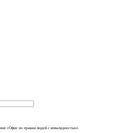
ние «Офис по правам людей с инвалидностью»