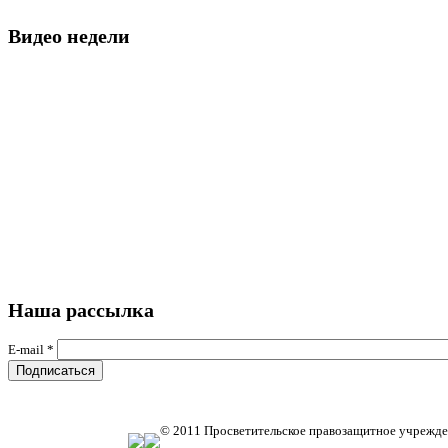
Видео недели
Наша рассылка
E-mail
*
© 2011 Просветительское правозащитное учрежде