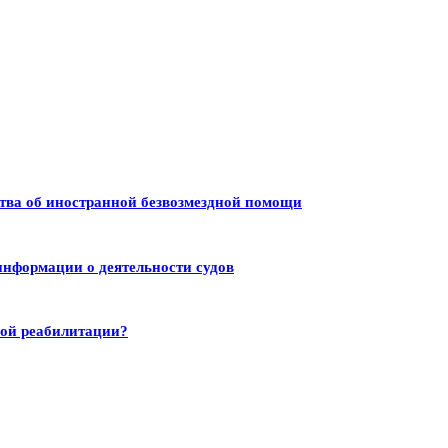
тва об иностранной безвозмездной помощи
информации о деятельности судов
ной реабилитации?