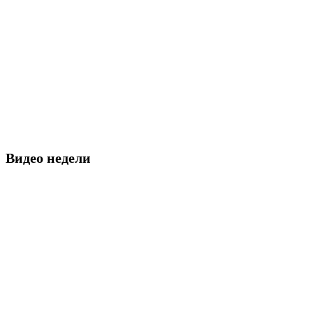
Видео недели