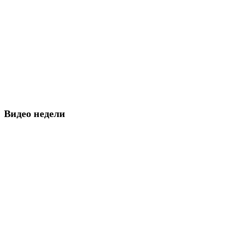
Видео недели