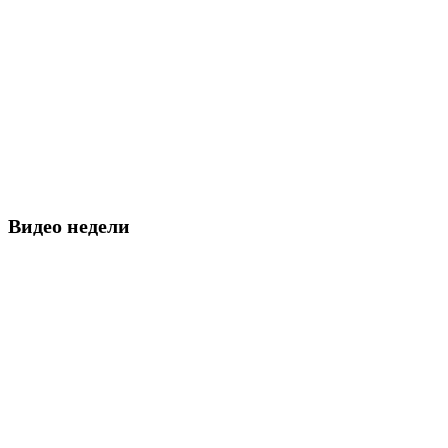
Видео недели