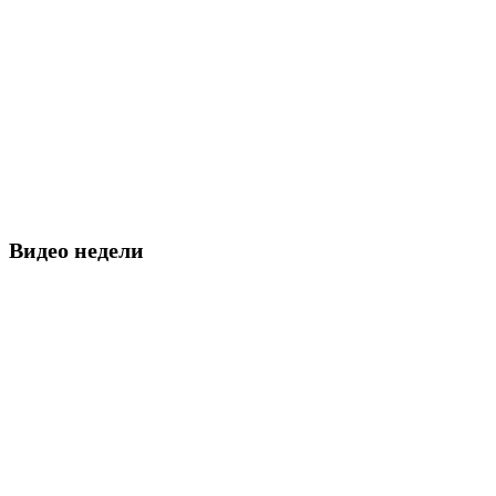
Видео недели