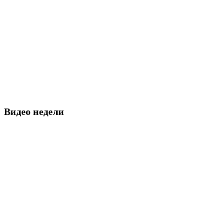
Видео недели