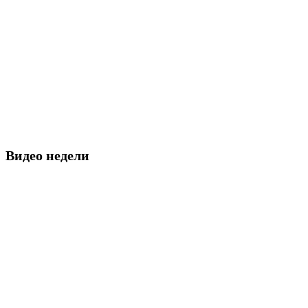
Видео недели