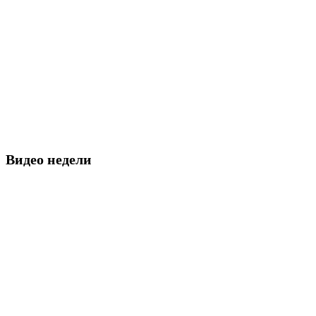
Видео недели