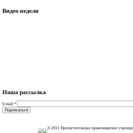
Видео недели
Наша рассылка
E-mail
*
© 2011 Просветительское правозащитное учрежде