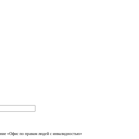
ние «Офис по правам людей с инвалидностью»