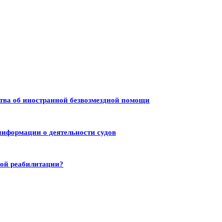
тва об иностранной безвозмездной помощи
информации о деятельности судов
ной реабилитации?