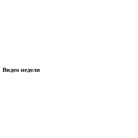
Видео недели