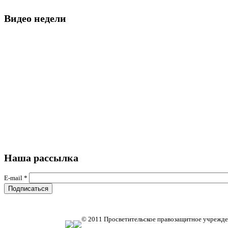
Видео недели
Наша рассылка
E-mail
*
© 2011 Просветительское правозащитное учрежде