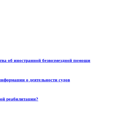
тва об иностранной безвозмездной помощи
информации о деятельности судов
ной реабилитации?