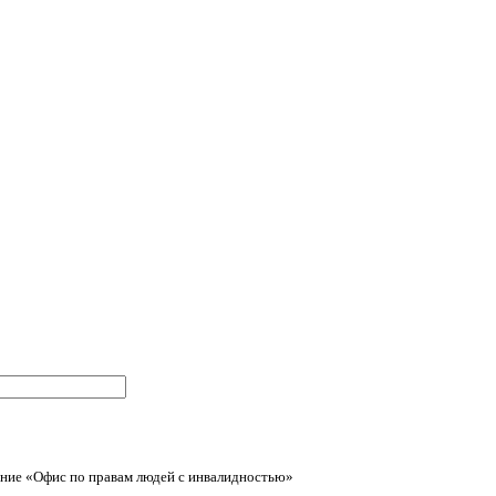
ние «Офис по правам людей с инвалидностью»