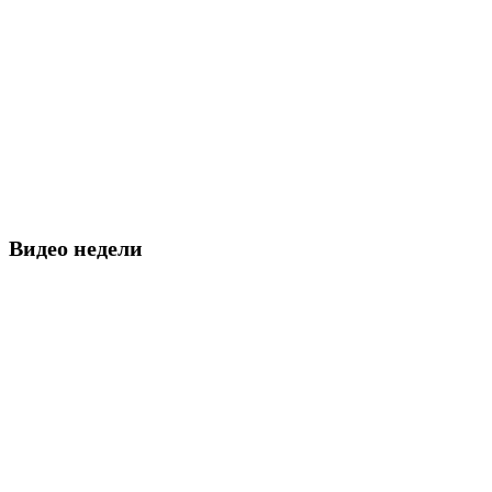
Видео недели