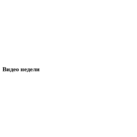
Видео недели