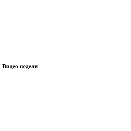
Видео недели