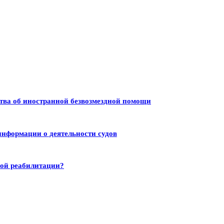
тва об иностранной безвозмездной помощи
информации о деятельности судов
ной реабилитации?