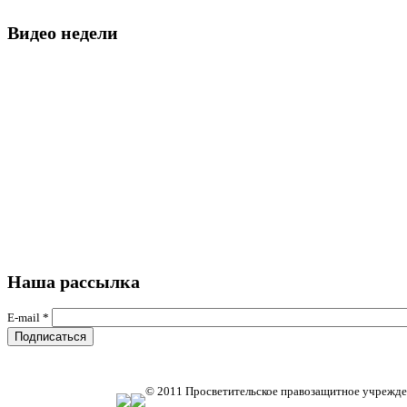
Видео недели
Наша рассылка
E-mail
*
© 2011 Просветительское правозащитное учрежде