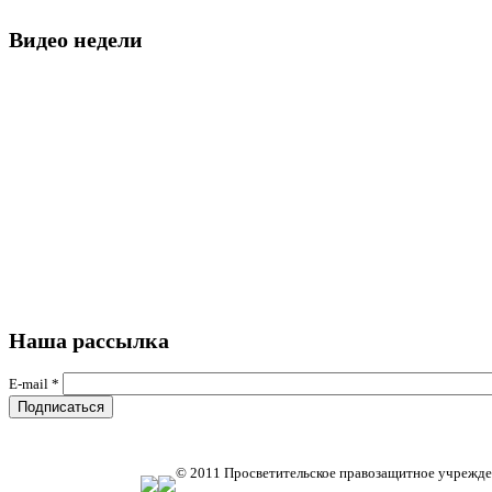
Видео недели
Наша рассылка
E-mail
*
© 2011 Просветительское правозащитное учрежде