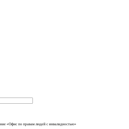
ние «Офис по правам людей с инвалидностью»