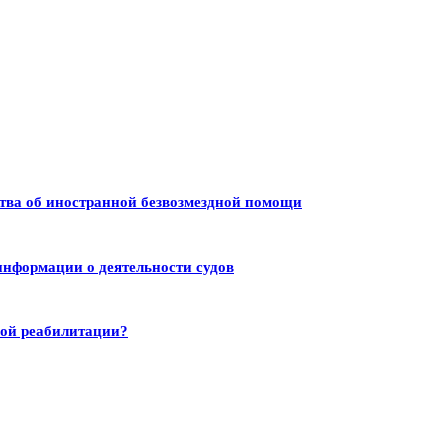
тва об иностранной безвозмездной помощи
информации о деятельности судов
ной реабилитации?