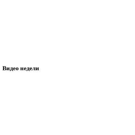
Видео недели