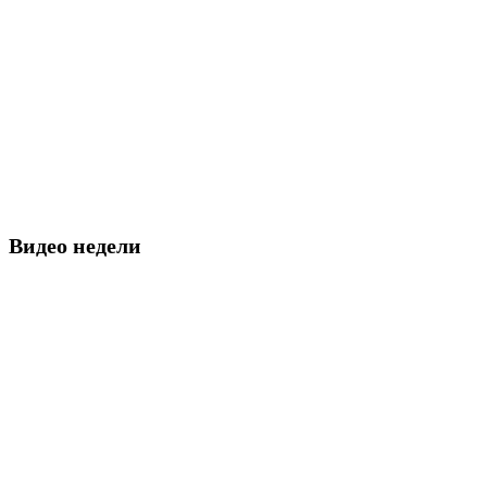
Видео недели