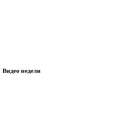
Видео недели