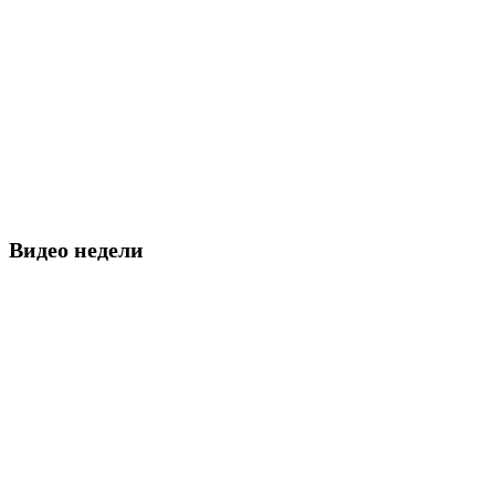
Видео недели