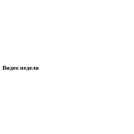
Видео недели