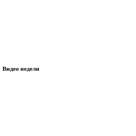
Видео недели