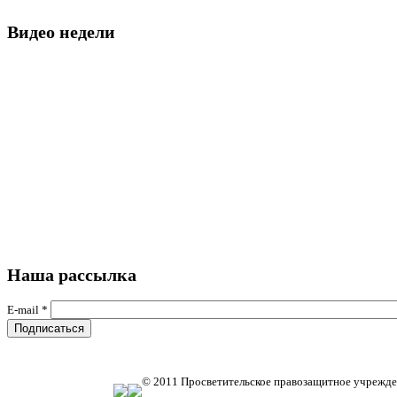
Видео недели
Наша рассылка
E-mail
*
© 2011 Просветительское правозащитное учрежде