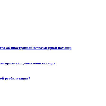
тва об иностранной безвозмездной помощи
информации о деятельности судов
ной реабилитации?