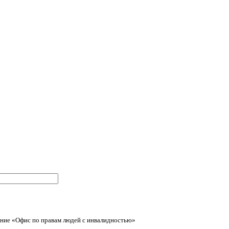
ние «Офис по правам людей с инвалидностью»