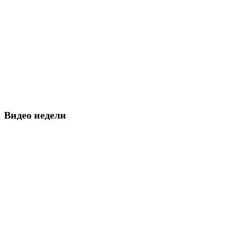
Видео недели