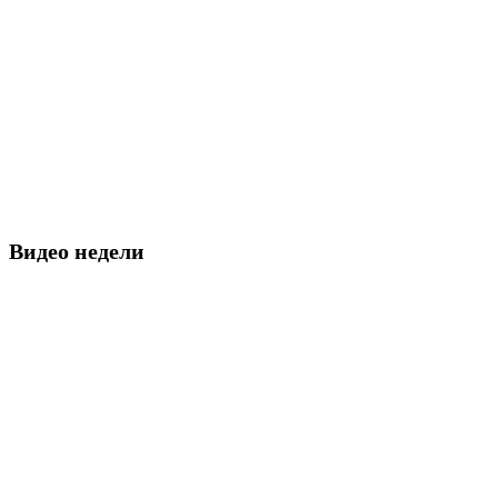
Видео недели