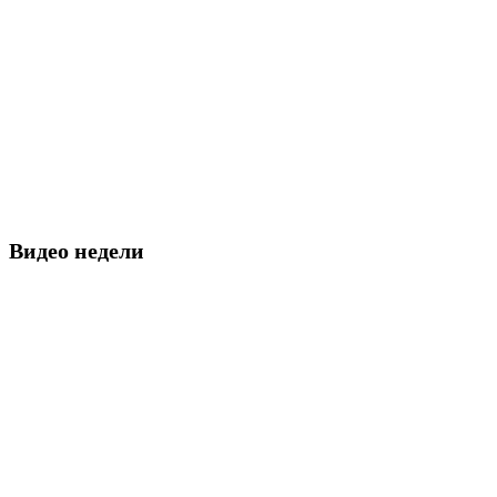
Видео недели