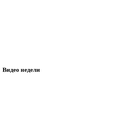
Видео недели