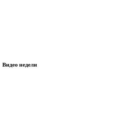
Видео недели