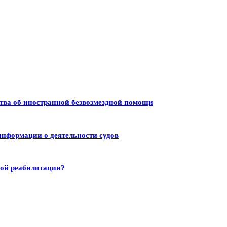
тва об иностранной безвозмездной помощи
информации о деятельности судов
ной реабилитации?