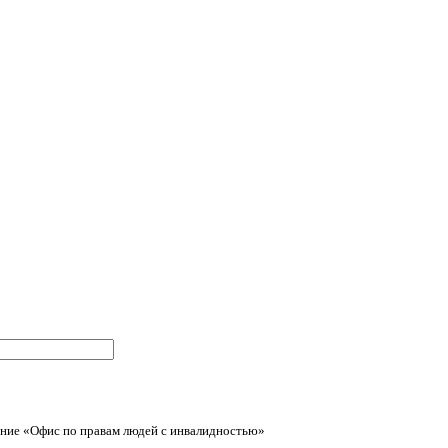
ние «Офис по правам людей с инвалидностью»