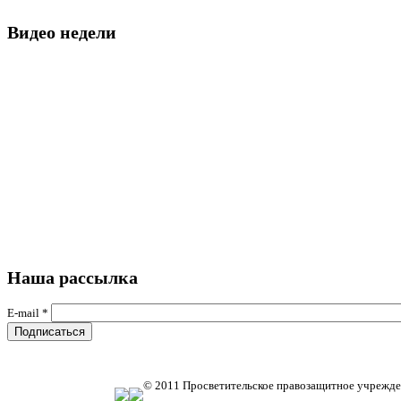
Видео недели
Наша рассылка
E-mail
*
© 2011 Просветительское правозащитное учрежде