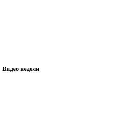
Видео недели