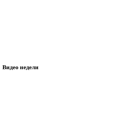
Видео недели