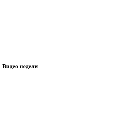
Видео недели