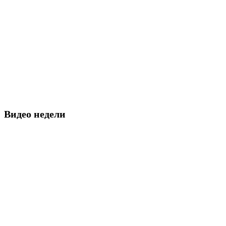
Видео недели