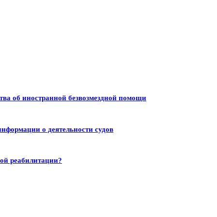
тва об иностранной безвозмездной помощи
информации о деятельности судов
ной реабилитации?