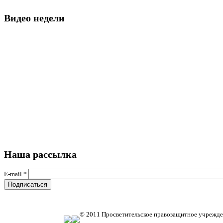
Видео недели
Наша рассылка
E-mail
*
© 2011 Просветительское правозащитное учрежде