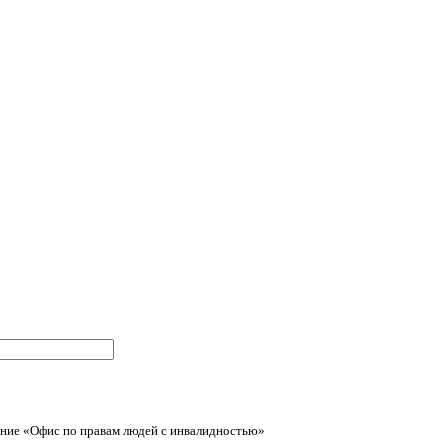
ние «Офис по правам людей с инвалидностью»