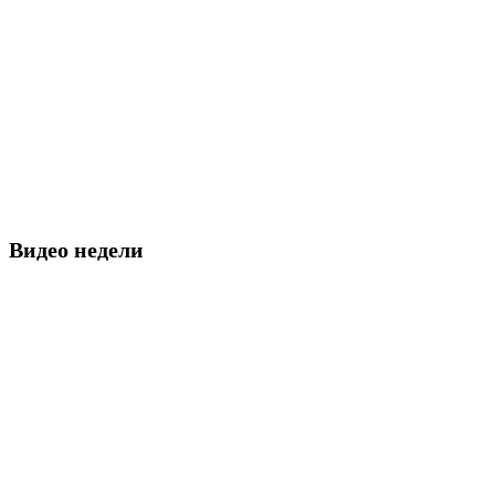
Видео недели