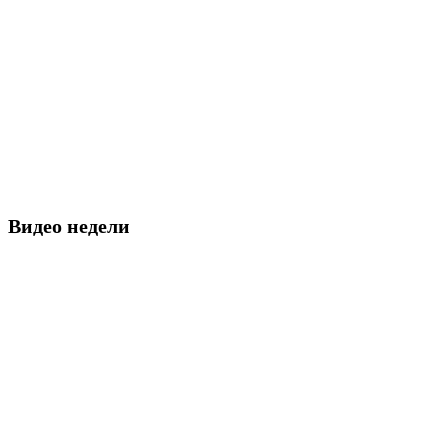
Видео недели