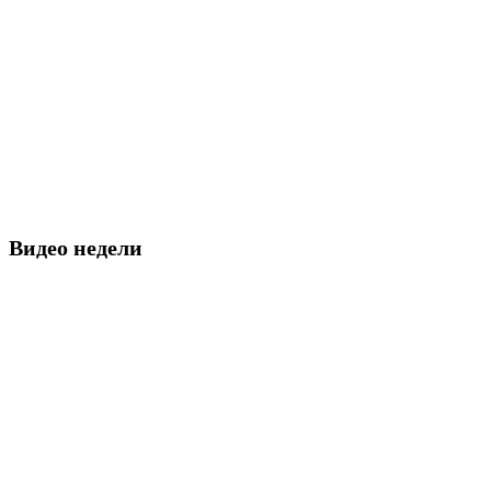
Видео недели