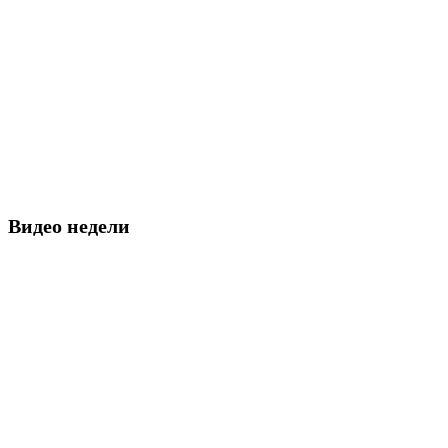
Видео недели