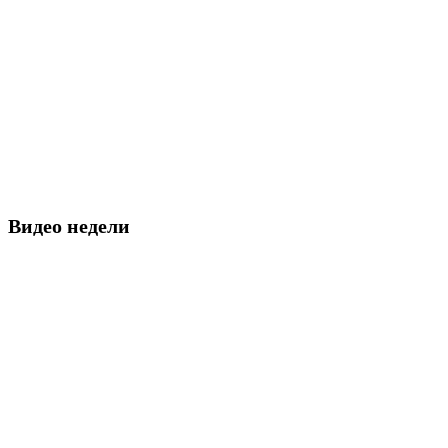
Видео недели