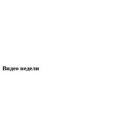
Видео недели