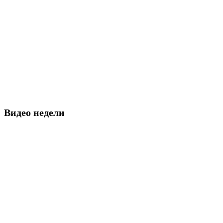
Видео недели