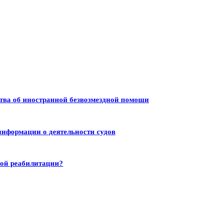
тва об иностранной безвозмездной помощи
информации о деятельности судов
ной реабилитации?