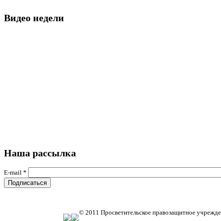
Видео недели
Наша рассылка
E-mail
*
© 2011 Просветительское правозащитное учрежде