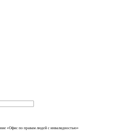
ние «Офис по правам людей с инвалидностью»