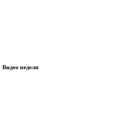
Видео недели