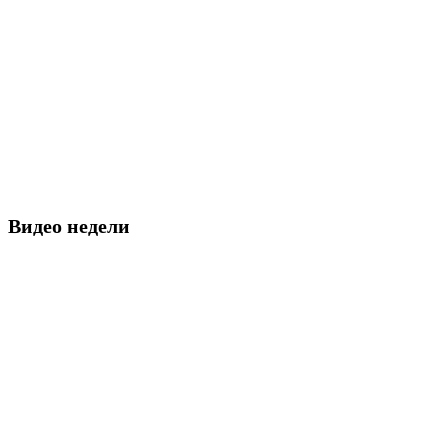
Видео недели