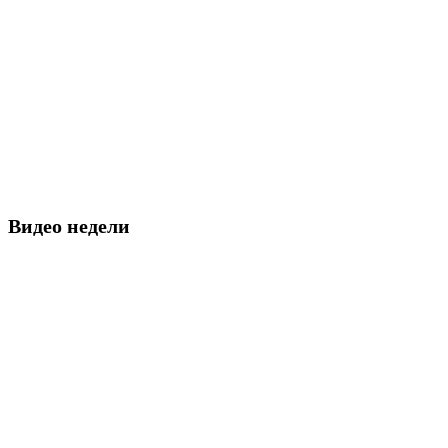
Видео недели