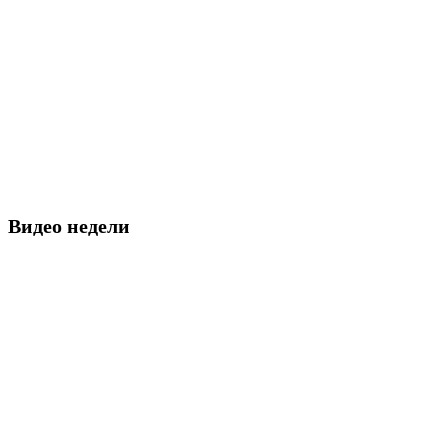
Видео недели