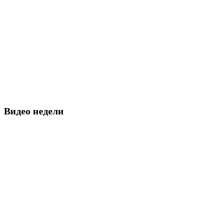
Видео недели