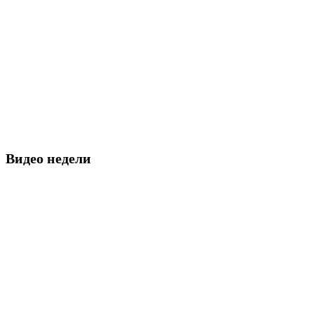
Видео недели