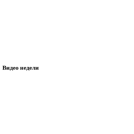
Видео недели