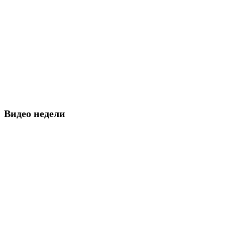
Видео недели